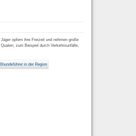
 Jäger opfern ihre Freizeit und nehmen große
 Qualen, zum Beispiel durch Verkehrsunfälle,
ßhundeführer in der Region