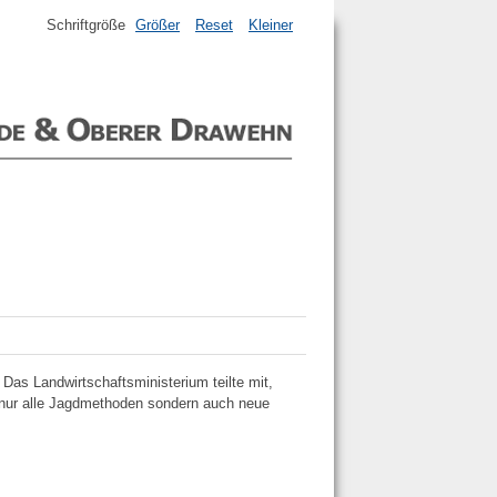
Schriftgröße
Größer
Reset
Kleiner
as Landwirtschaftsministerium teilte mit,
 nur alle Jagdmethoden sondern auch neue