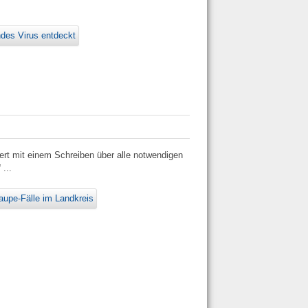
des Virus entdeckt
rt mit einem Schreiben über alle notwendigen
...
aupe-Fälle im Landkreis