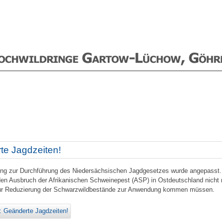
te Jagdzeiten!
ng zur Durchführung des Niedersächsischen Jagdgesetzes wurde angepasst. D
en Ausbruch der Afrikanischen Schweinepest (ASP) in Ostdeutschland nicht
 zur Reduzierung der Schwarzwildbestände zur Anwendung kommen müssen.
: Geänderte Jagdzeiten!