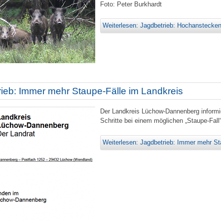
Foto: Peter Burkhardt
Weiterlesen: Jagdbetrieb: Hochanstecken
ieb: Immer mehr Staupe-Fälle im Landkreis
Der Landkreis Lüchow-Dannenberg informie
Schritte bei einem möglichen „Staupe-Fall“ 
Weiterlesen: Jagdbetrieb: Immer mehr St