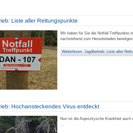
ieb: Liste aller Rettungspunkte
Wir haben für Sie die Notfall-Treffpunkt
nachstehend zum Herunterladen bereitgeste
Weiterlesen: Jagdbetrieb: Liste aller Ret
rieb: Hochansteckendes Virus entdeckt
Nun ist die Aujeszkysche Krankheit auch
...