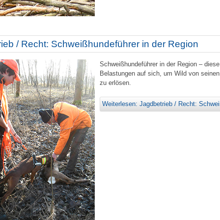
ieb / Recht: Schweißhundeführer in der Region
Schweißhundeführer in der Region – diese
Belastungen auf sich, um Wild von seinen
zu erlösen.
Weiterlesen: Jagdbetrieb / Recht: Schwei