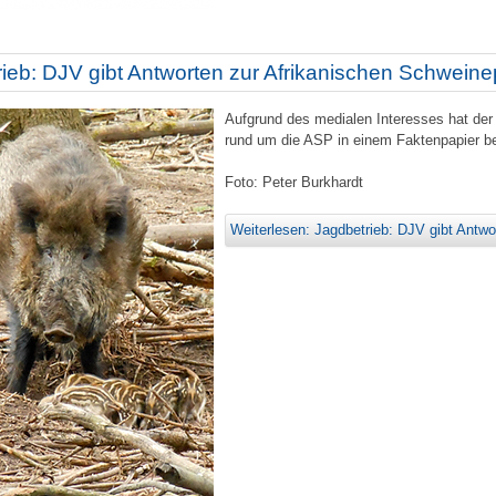
ieb: DJV gibt Antworten zur Afrikanischen Schweine
Aufgrund des medialen Interesses hat der
rund um die ASP in einem Faktenpapier be
Foto: Peter Burkhardt
Weiterlesen: Jagdbetrieb: DJV gibt Antw