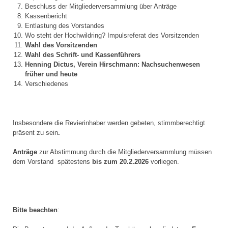
Beschluss der Mitgliederversammlung über Anträge
Kassenbericht
Entlastung des Vorstandes
Wo steht der Hochwildring? Impulsreferat des Vorsitzenden
Wahl des Vorsitzenden
Wahl des Schrift- und Kassenführers
Henning Dictus, Verein Hirschmann: Nachsuchenwesen
früher und heute
Verschiedenes
Insbesondere die Revierinhaber werden gebeten, stimmberechtigt
präsent zu sein
.
Anträge
zur Abstimmung durch die Mitgliederversammlung müssen
dem Vorstand spätestens
bis zum 20.2.2026
vorliegen.
Bitte beachten
: