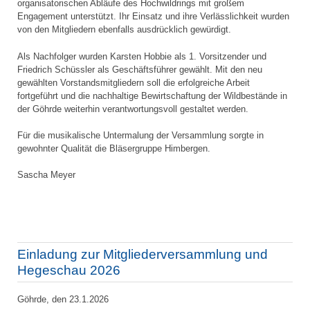
organisatorischen Abläufe des Hochwildrings mit großem
Engagement unterstützt. Ihr Einsatz und ihre Verlässlichkeit wurden
von den Mitgliedern ebenfalls ausdrücklich gewürdigt.
Als Nachfolger wurden Karsten Hobbie als 1. Vorsitzender und
Friedrich Schüssler als Geschäftsführer gewählt. Mit den neu
gewählten Vorstandsmitgliedern soll die erfolgreiche Arbeit
fortgeführt und die nachhaltige Bewirtschaftung der Wildbestände in
der Göhrde weiterhin verantwortungsvoll gestaltet werden.
Für die musikalische Untermalung der Versammlung sorgte in
gewohnter Qualität die Bläsergruppe Himbergen.
Sascha Meyer
Einladung zur Mitgliederversammlung und
Hegeschau 2026
Göhrde, den 23.1.2026