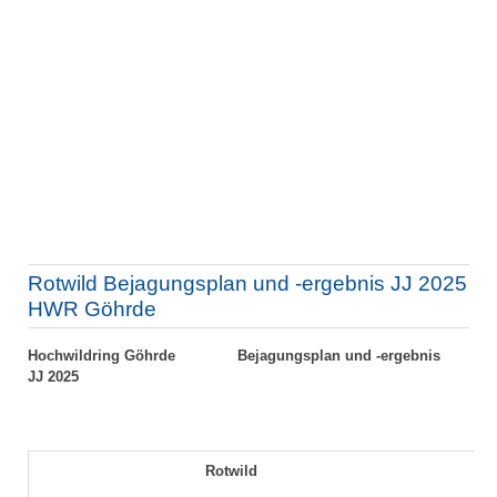
Rotwild Bejagungsplan und -ergebnis JJ 2025
HWR Göhrde
Hochwildring Göhrde
Bejagungsplan und -ergebnis
JJ 2025
Rotwild