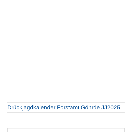
Drückjagdkalender Forstamt Göhrde JJ2025