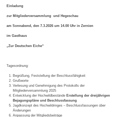
Einladung
zur Mitgliederversammlung
und Hegeschau
am Sonnabend, den 7.3.2026
um 14.00 Uhr in Zernien
im Gasthaus
„Zur Deutschen Eiche“
Tagesordnung:
Begrüßung, Feststellung der Beschlussfähigkeit
Grußworte
Verlesung und Genehmigung des Protokolls der
Mitgliederversammlung 2025
Entwicklung der Hochwildbestände
Erstellung der dreijährigen
Bejagungspläne und Beschlussfassung
Jagdkonzept des Hochwildringes – Beschlussfassungen über
Änderungen
Anpassung der Mitgliedsbeiträge