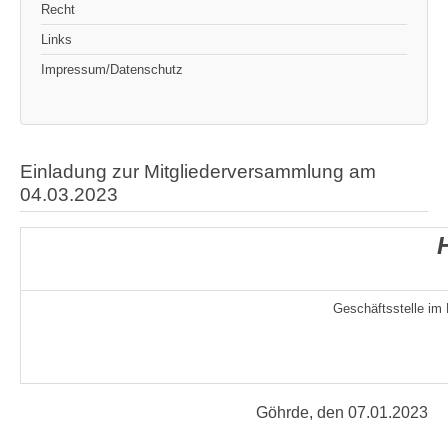
Recht
Links
Impressum/Datenschutz
Einladung zur Mitgliederversammlung am
04.03.2023
Geschäftsstelle im
Göhrde, den 07.01.2023