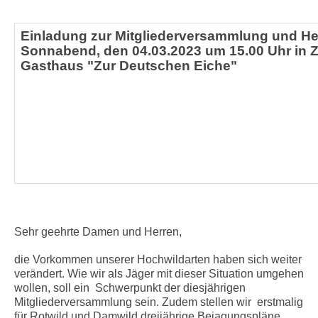
Einladung zur Mitgliederversammlung und 
Sonnabend, den 04.03.2023 um 15.00 Uhr in Z
Gasthaus "Zur Deutschen Eiche"
Sehr geehrte Damen und Herren,
die Vorkommen unserer Hochwildarten haben sich weiter
verändert. Wie wir als Jäger mit dieser Situation umgehen
wollen, soll ein Schwerpunkt der diesjährigen
Mitgliederversammlung sein. Zudem stellen wir erstmalig
für Rotwild und Damwild dreijährige Bejagungspläne