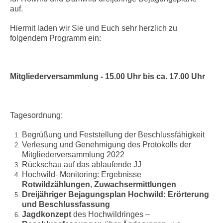
auf.
Hiermit laden wir Sie und Euch sehr herzlich zu
folgendem Programm ein:
Mitgliederversammlung - 15.00 Uhr bis ca. 17.00 Uhr
Tagesordnung:
Begrüßung und Feststellung der Beschlussfähigkeit
Verlesung und Genehmigung des Protokolls der
Mitgliederversammlung 2022
Rückschau auf das ablaufende JJ
Hochwild- Monitoring: Ergebnisse
Rotwildzählungen
,
Zuwachsermittlungen
Dreijähriger Bejagungsplan
Hochwild: Erörterung
und Beschlussfassung
Jagdkonzept
des Hochwildringes –