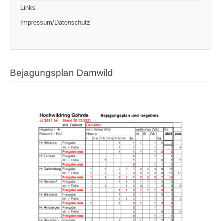
Links
Impressum/Datenschutz
Bejagungsplan Damwild