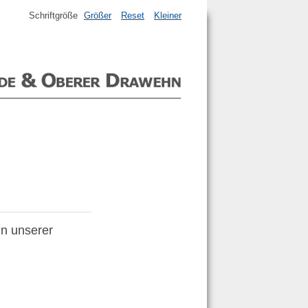
Schriftgröße
Größer
Reset
Kleiner
in unserer